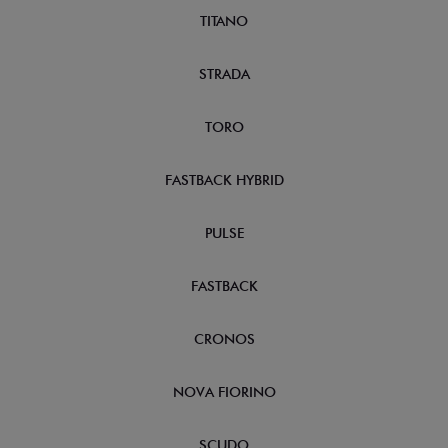
TITANO
STRADA
TORO
FASTBACK HYBRID
PULSE
FASTBACK
CRONOS
NOVA FIORINO
SCUDO