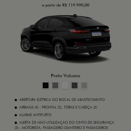
a partir de R$ 119.990,00
Preto Vulcano
ABERTURA ELÉTRICA DO BOCAL DE ABASTECIMENTO
AIRBAGS (4) - FRONTAL (2), TÓRAX E CABEÇA (2)
ALARME ANTIFURTO
ALERTA DE NÃO UTLILIZAÇÃO DO CINTO DE SEGURANÇA
(5) - MOTORISTA, PASSAGEIRO DIANTEIRO E PASSAGEIROS