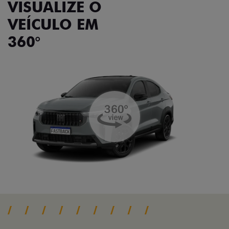
VISUALIZE O
VEÍCULO EM
360°