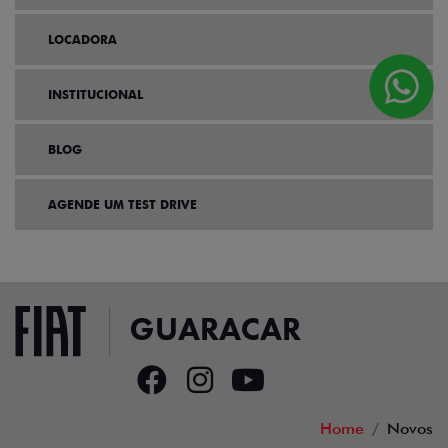
LOCADORA
INSTITUCIONAL
BLOG
AGENDE UM TEST DRIVE
Home
Novos