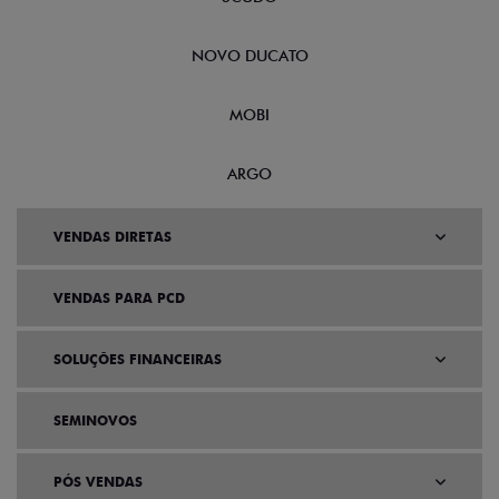
NOVO DUCATO
MOBI
ARGO
VENDAS DIRETAS
VENDAS PARA PCD
SOLUÇÕES FINANCEIRAS
SEMINOVOS
PÓS VENDAS