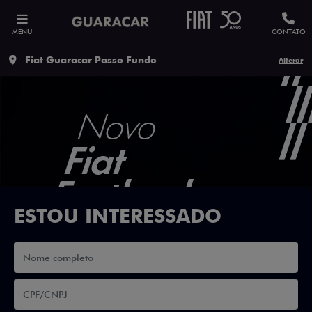
MENU
CONTATO
Fiat Guaracar Passo Fundo
Alterar
ESTOU INTERESSADO