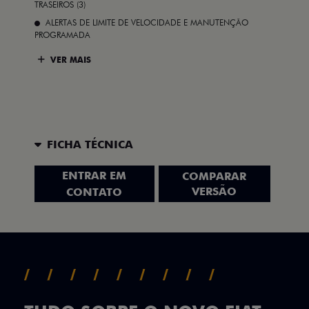
TRASEIROS (3)
ALERTAS DE LIMITE DE VELOCIDADE E MANUTENÇÃO
PROGRAMADA
VER MAIS
FICHA TÉCNICA
ENTRAR EM
COMPARAR
VERSÃO
CONTATO