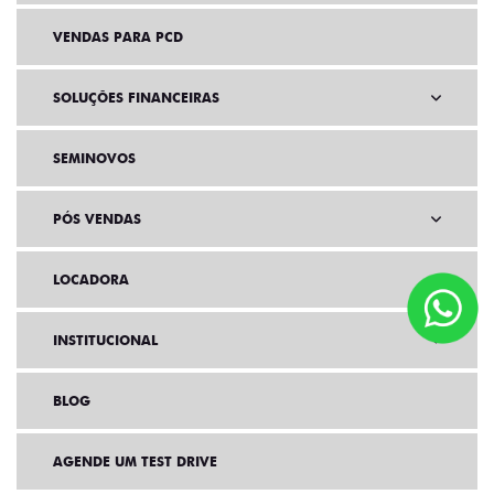
VENDAS PARA PCD
SOLUÇÕES FINANCEIRAS
SEMINOVOS
PÓS VENDAS
LOCADORA
INSTITUCIONAL
BLOG
AGENDE UM TEST DRIVE