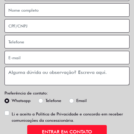
Preferência de contato:
Whatsapp
Telefone
Email
Li e aceito a
Política de Privacidade
e concordo em receber
comunicações da concessionária.
ENTRAR EM CONTATO