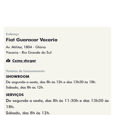
Endereço
Fiat Guaracar Vacaria
Av. Militar, 1804 - Glória
Vacaria - Rio Grande do Sul
Como chegar
Horários de funcionamento
SHOWROOM
De segunda a sexta, das 8h às 12h e das 13h30 às 18h.
Sábado, das 8h às 12h.
SERVIÇOS
De segunda a sexta, das 8h às 11:30h e das 13h30 às
18h.
Sábado, das 8h às 12h.