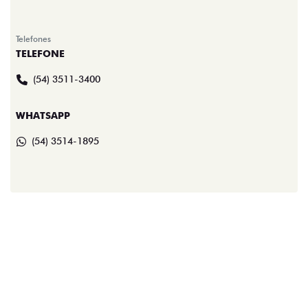
Telefones
TELEFONE
(54) 3511-3400
WHATSAPP
(54) 3514-1895