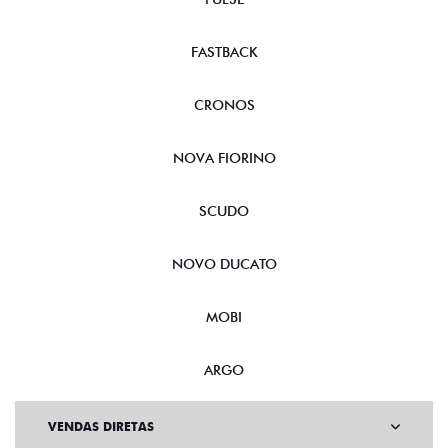
FASTBACK
CRONOS
NOVA FIORINO
SCUDO
NOVO DUCATO
MOBI
ARGO
VENDAS DIRETAS