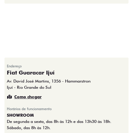
Endereço
Fiat Guaracar Ijuí
Av. David José Martins, 1356 - Hammarstron
Ijuí - Rio Grande do Sul
Como chegar
Horários de funcionamento
SHOWROOM
De segunda a sexta, das 8h às 12h e das 13h30 às 18h.
Sábado, das 8h às 12h.