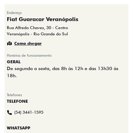
Endereço
Fiat Guaracar Veranópolis
Rua Alfredo Chaves, 30 - Centro
Veranópolis - Rio Grande do Sul
Como chegar
Horários de funcionamento
GERAL
De segunda a sexta, das 8h às 12h e das 13h30 às
18h.
Telefones
TELEFONE
(54) 3441-1595
WHATSAPP