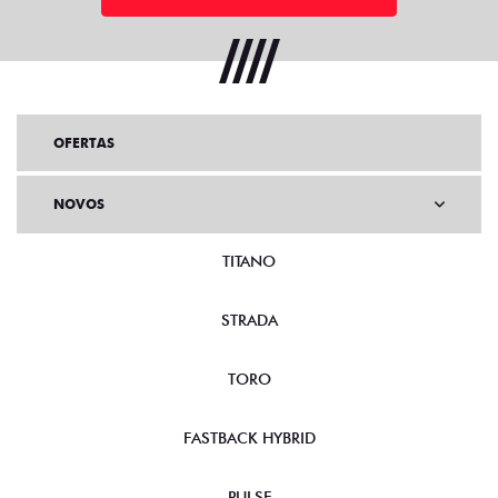
OFERTAS
NOVOS
TITANO
STRADA
TORO
FASTBACK HYBRID
PULSE