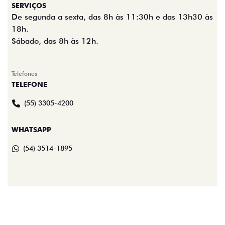
SERVIÇOS
De segunda a sexta, das 8h às 11:30h e das 13h30 às
18h.
Sábado, das 8h às 12h.
Telefones
TELEFONE
(55) 3305-4200
WHATSAPP
(54) 3514-1895