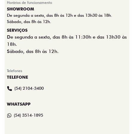
Horários de funcionamento
SHOWROOM
De segunda a sexta, das 8h às 12h e das 13h30 às 18h.
Sábado, das 8h às 12h.
SERVIÇOS
De segunda a sexta, das 8h às 11:30h e das 13h30 às
18h.
Sábado, das 8h às 12h.
Telefones
TELEFONE
(54) 2104-3400
WHATSAPP
(54) 3514-1895