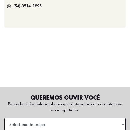
(54) 3514-1895
QUEREMOS OUVIR VOCÊ
Preencha o formulário abaixo que entraremos em contato com
você rapidinho.