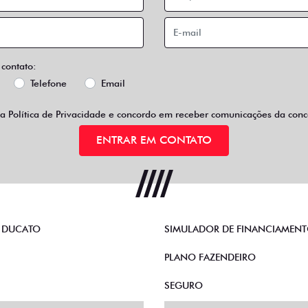
 contato:
Telefone
Email
 a
Política de Privacidade
e concordo em receber comunicações da conce
ENTRAR EM CONTATO
 DUCATO
SIMULADOR DE FINANCIAMEN
PLANO FAZENDEIRO
SEGURO