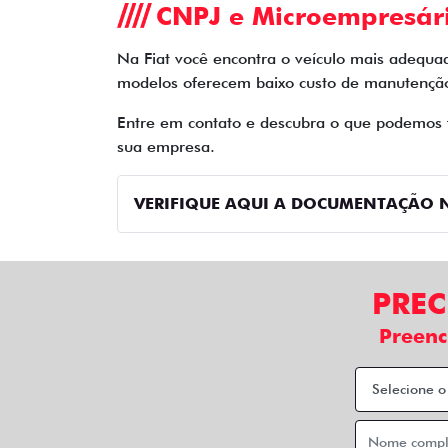
CNPJ e Microempresár
Na Fiat você encontra o veículo mais adequa
modelos oferecem baixo custo de manutenção 
Entre em contato e descubra o que podemos fa
sua empresa.
VERIFIQUE AQUI A DOCUMENTAÇÃO N
PREC
Preenc