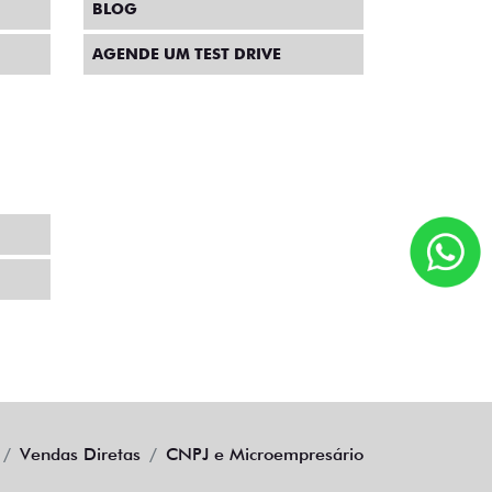
BLOG
AGENDE UM TEST DRIVE
Vendas Diretas
CNPJ e Microempresário