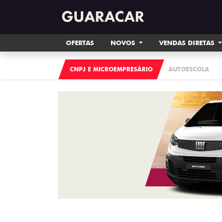
OFERTAS
NOVOS
VENDAS DIRETAS
CNPJ E MICROEMPRESÁRIO
AUTOESCOLA