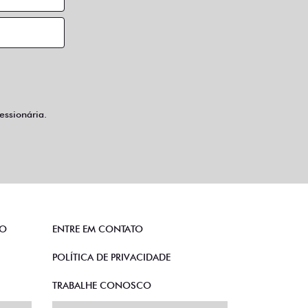
ssionária.
TO
ENTRE EM CONTATO
POLÍTICA DE PRIVACIDADE
TRABALHE CONOSCO